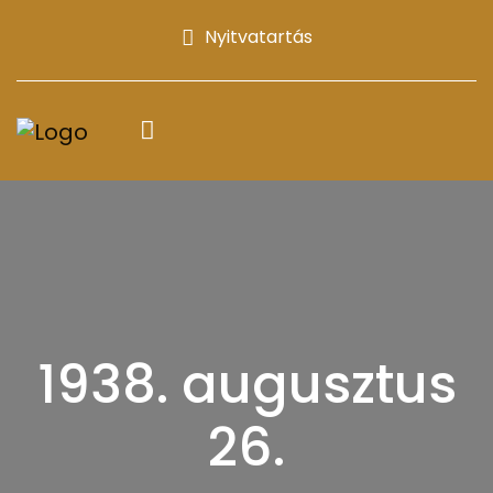
Nyitvatartás
1938. augusztus
26.