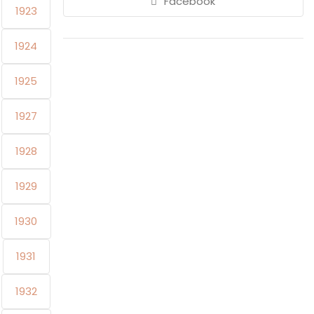
Facebook
1923
1924
1925
1927
1928
1929
1930
1931
1932