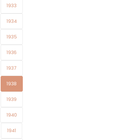
1933
1934
1935
1936
1937
1938
1939
1940
1941