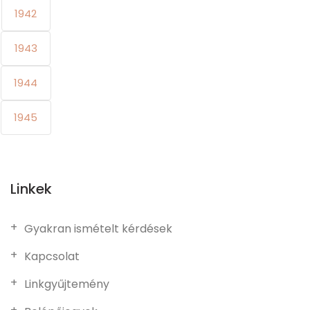
1942
1943
1944
1945
Linkek
Gyakran ismételt kérdések
Kapcsolat
Linkgyűjtemény