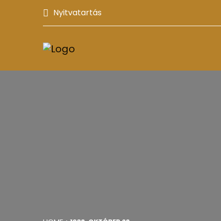
Nyitvatartás