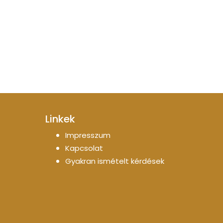
Linkek
Impresszum
Kapcsolat
Gyakran ismételt kérdések