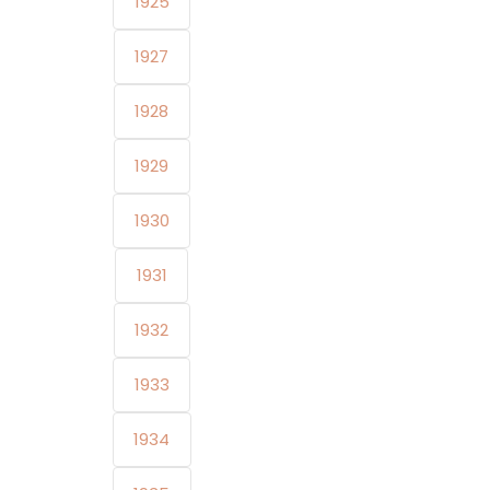
1925
1927
1928
1929
1930
1931
1932
1933
1934