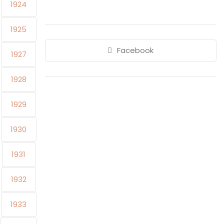
1924
1925
Facebook
1927
1928
1929
1930
1931
1932
1933