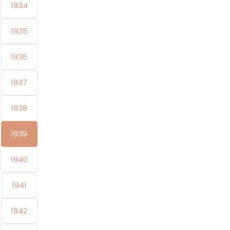
1934
1935
1936
1937
1938
1939
1940
1941
1942