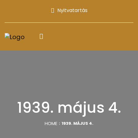
Nyitvatartás
1939. május 4.
HOME
1939. MÁJUS 4.