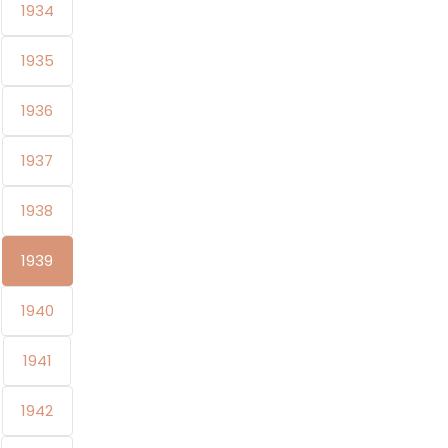
1934
1935
1936
1937
1938
1939
1940
1941
1942