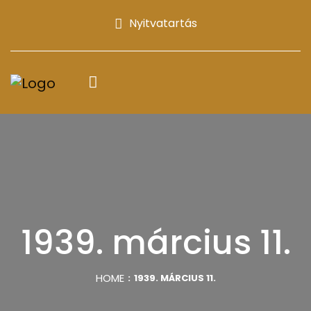
Nyitvatartás
1939. március 11.
HOME
1939. MÁRCIUS 11.