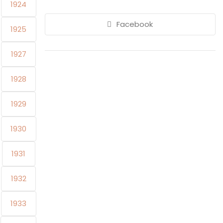
1924
Facebook
1925
1927
1928
1929
1930
1931
1932
1933