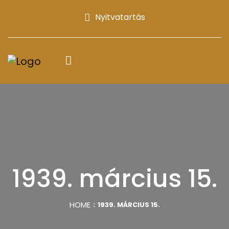
Nyitvatartás
1939. március 15.
HOME
1939. MÁRCIUS 15.