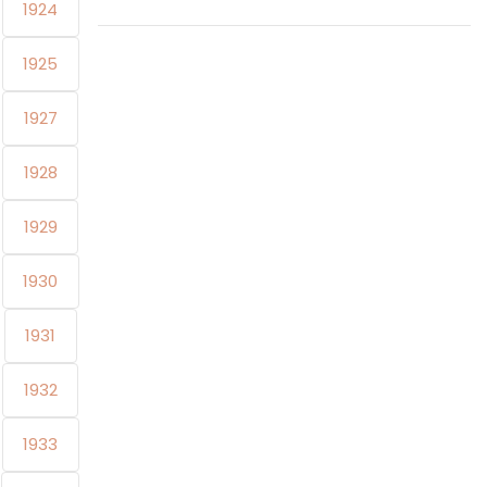
1924
1925
1927
1928
1929
1930
1931
1932
1933