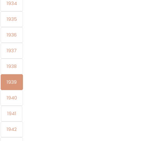
1934
1935
1936
1937
1938
1939
1940
1941
1942