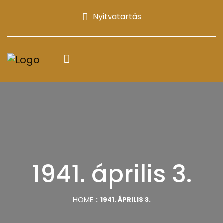
Nyitvatartás
1941. április 3.
HOME
1941. ÁPRILIS 3.