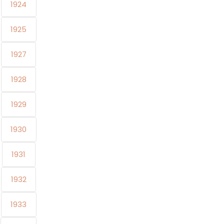
1924
1925
1927
1928
1929
1930
1931
1932
1933