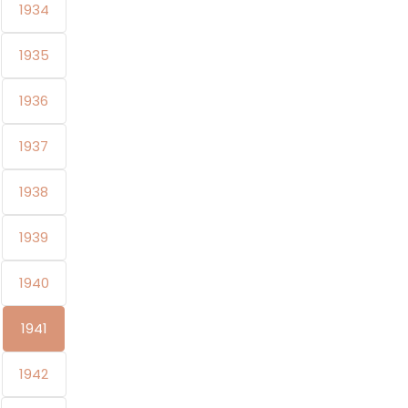
1934
1935
1936
1937
1938
1939
1940
1941
1942