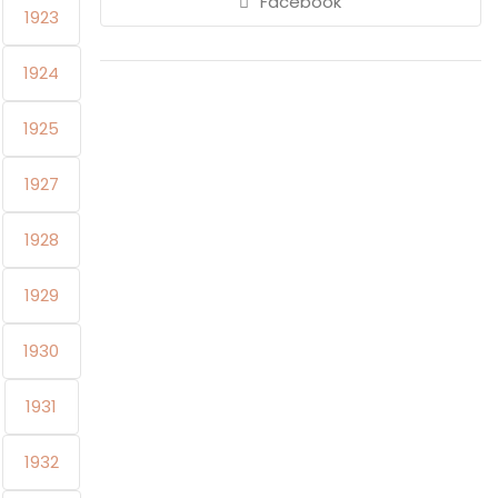
Facebook
1923
1924
1925
1927
1928
1929
1930
1931
1932