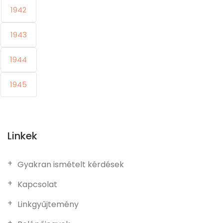
1942
1943
1944
1945
Linkek
Gyakran ismételt kérdések
Kapcsolat
Linkgyűjtemény