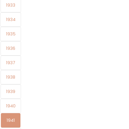
1933
1934
1935
1936
1937
1938
1939
1940
1941