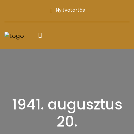
Nyitvatartás
1941. augusztus
20.