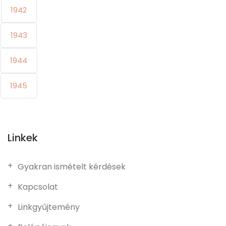
1942
1943
1944
1945
Linkek
Gyakran ismételt kérdések
Kapcsolat
Linkgyűjtemény