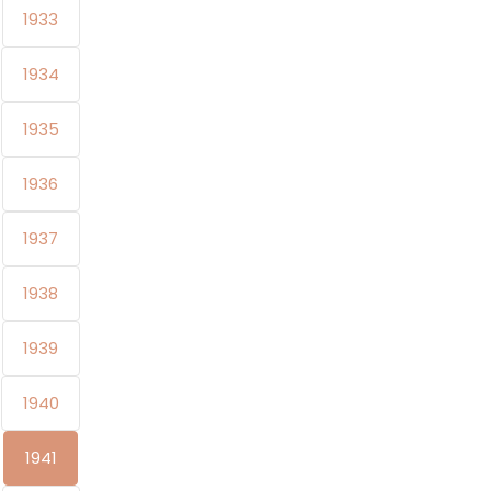
1933
1934
1935
1936
1937
1938
1939
1940
1941