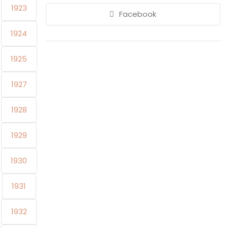
1923
Facebook
1924
1925
1927
1928
1929
1930
1931
1932