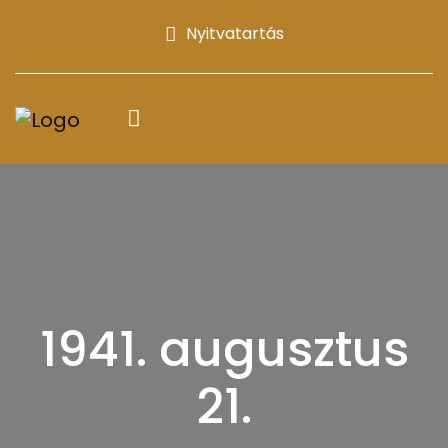
Nyitvatartás
1941. augusztus
21.