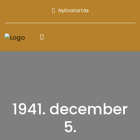
Nyitvatartás
1941. december
5.