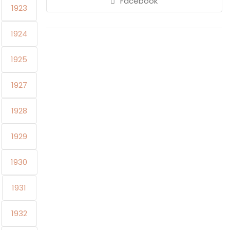
Facebook
1923
1924
1925
1927
1928
1929
1930
1931
1932