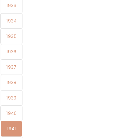
1933
1934
1935
1936
1937
1938
1939
1940
1941