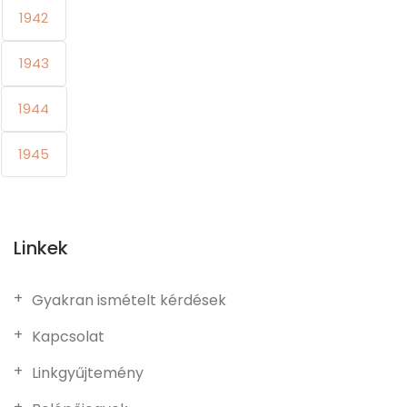
1942
1943
1944
1945
Linkek
Gyakran ismételt kérdések
Kapcsolat
Linkgyűjtemény