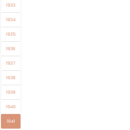
1933
1934
1935
1936
1937
1938
1939
1940
1941