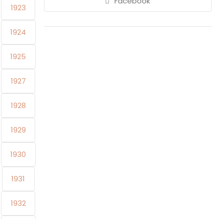
Facebook
1923
1924
1925
1927
1928
1929
1930
1931
1932