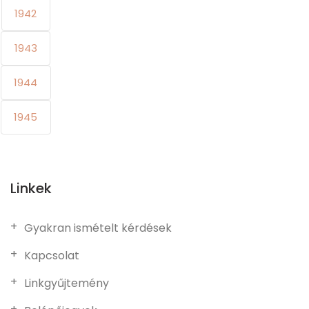
1942
1943
1944
1945
Linkek
Gyakran ismételt kérdések
Kapcsolat
Linkgyűjtemény