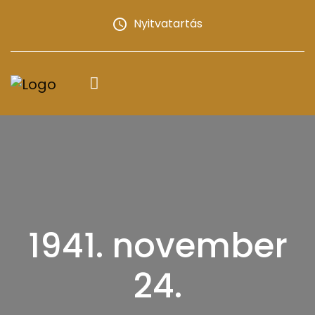
Nyitvatartás
1941. november
24.