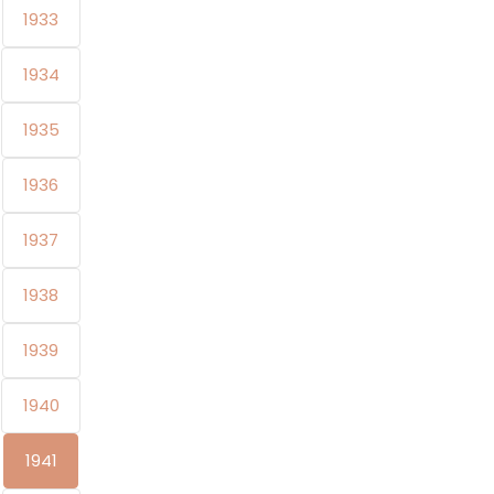
1933
1934
1935
1936
1937
1938
1939
1940
1941