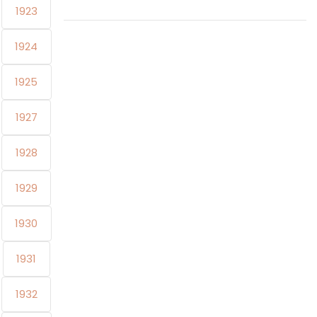
1923
1924
1925
1927
1928
1929
1930
1931
1932