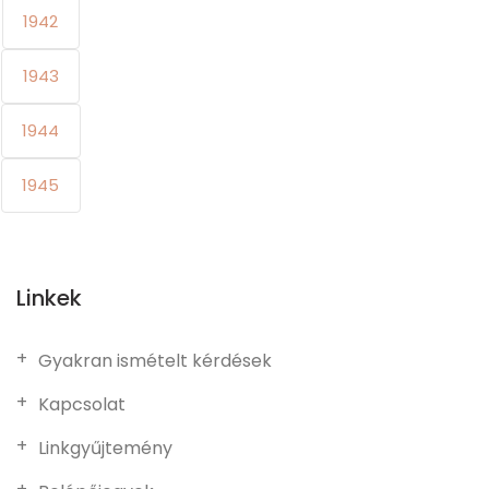
1942
1943
1944
1945
Linkek
Gyakran ismételt kérdések
Kapcsolat
Linkgyűjtemény