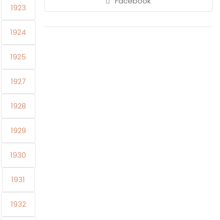
Facebook
1923
1924
1925
1927
1928
1929
1930
1931
1932