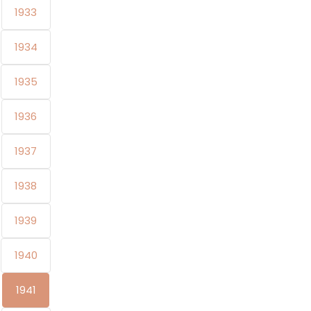
1933
1934
1935
1936
1937
1938
1939
1940
1941