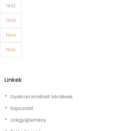
1942
1943
1944
1945
Linkek
Gyakran ismételt kérdések
Kapcsolat
Linkgyűjtemény