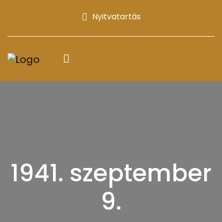
Nyitvatartás
1941. szeptember
9.