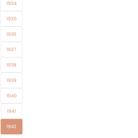
1934
1935
1936
1937
1938
1939
1940
1941
1942