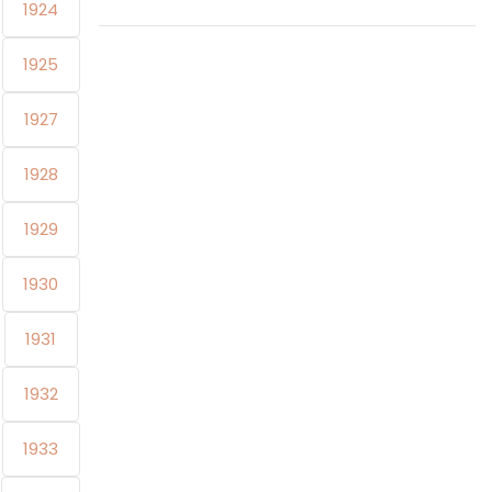
1924
1925
1927
1928
1929
1930
1931
1932
1933