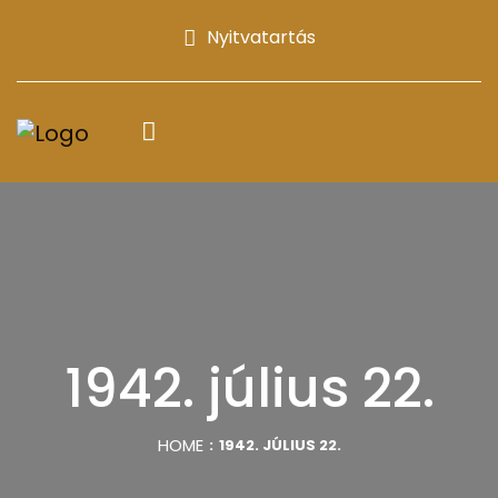
Nyitvatartás
1942. július 22.
HOME
1942. JÚLIUS 22.