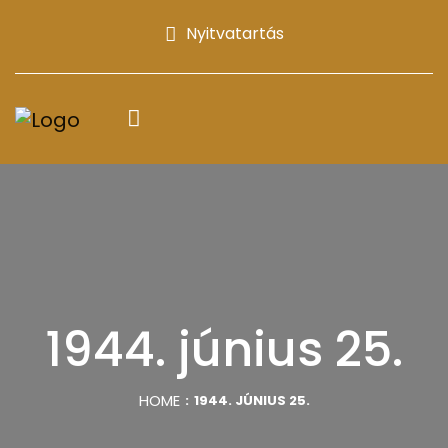
Nyitvatartás
1944. június 25.
HOME
1944. JÚNIUS 25.