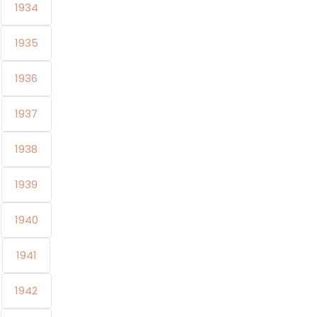
1934
1935
1936
1937
1938
1939
1940
1941
1942