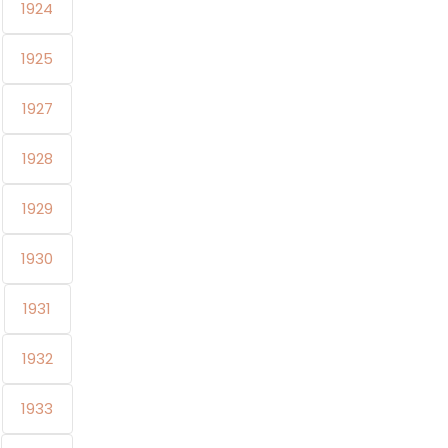
1924
1925
1927
1928
1929
1930
1931
1932
1933