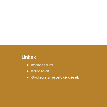
Linkek
Impresszum
Kapcsolat
Gyakran ismételt kérdések