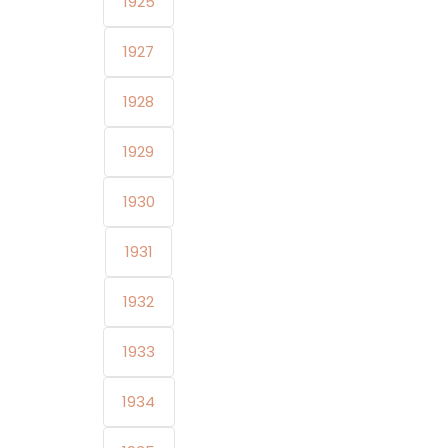
1925
1927
1928
1929
1930
1931
1932
1933
1934