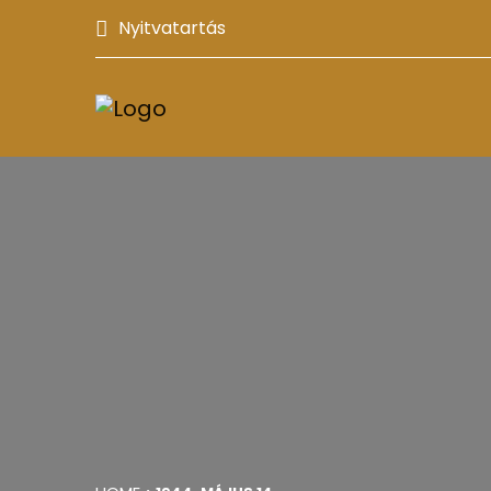
Nyitvatartás