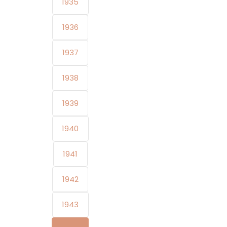
1935
1936
1937
1938
1939
1940
1941
1942
1943