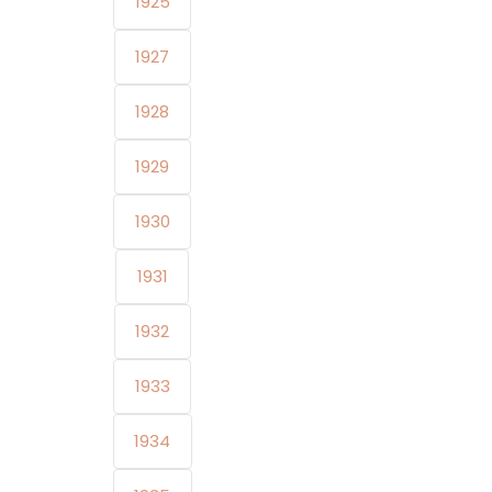
1925
1927
1928
1929
1930
1931
1932
1933
1934