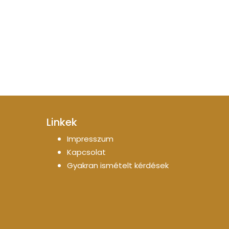
Linkek
Impresszum
Kapcsolat
Gyakran ismételt kérdések