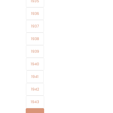
1935
1936
1937
1938
1939
1940
1941
1942
1943