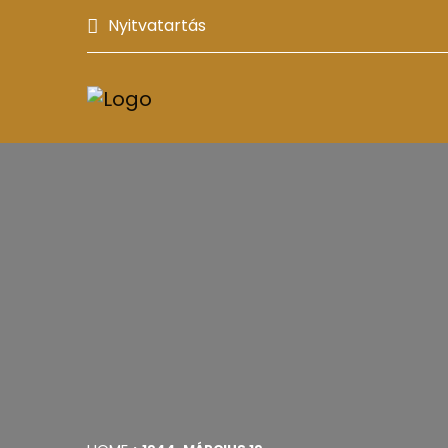
Nyitvatartás