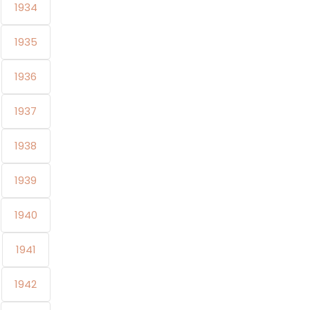
1934
1935
1936
1937
1938
1939
1940
1941
1942