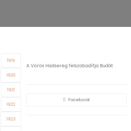
1919
A Vörös Hadsereg felszabadítja Budát
1920
1921
Facebook
1922
1923