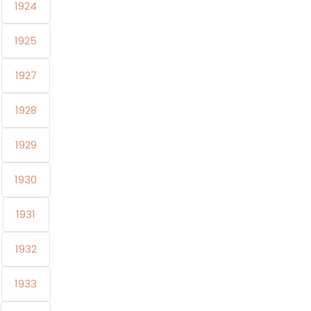
1924
1925
1927
1928
1929
1930
1931
1932
1933