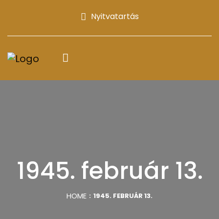
Nyitvatartás
1945. február 13.
HOME
1945. FEBRUÁR 13.