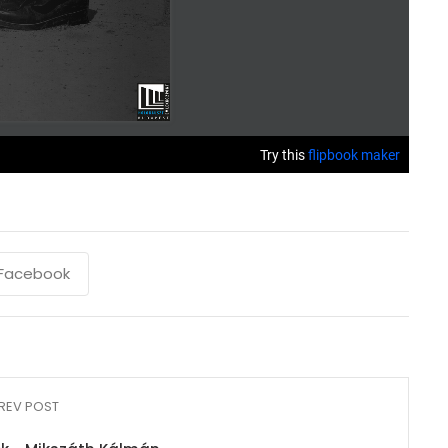
Facebook
REV POST