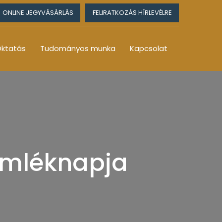
ONLINE JEGYVÁSÁRLÁS
FELIRATKOZÁS HÍRLEVÉLRE
ktatás
Tudományos munka
Kapcsolat
Emléknapja