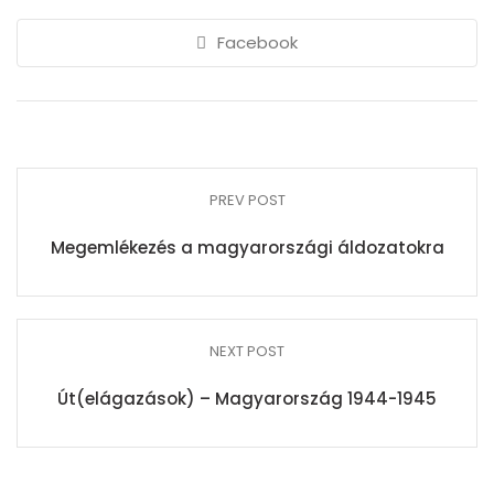
Facebook
PREV POST
Megemlékezés a magyarországi áldozatokra
NEXT POST
Út(elágazások) – Magyarország 1944-1945