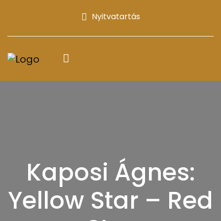
Nyitvatartás
Kaposi Ágnes:
Yellow Star – Red