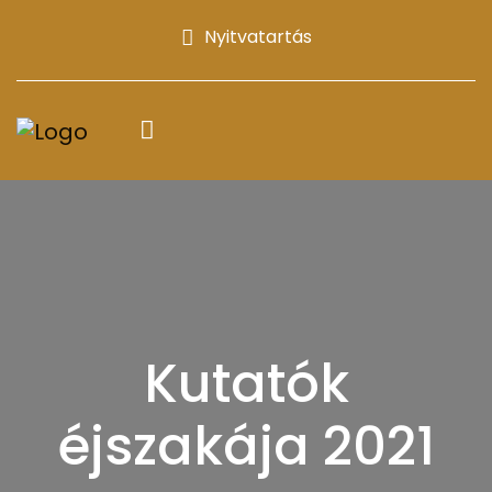
Nyitvatartás
Kutatók
éjszakája 2021