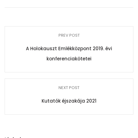
PREV POST
A Holokauszt Emlékközpont 2019. évi
konferenciakötetei
NEXT POST
Kutatók éjszakája 2021