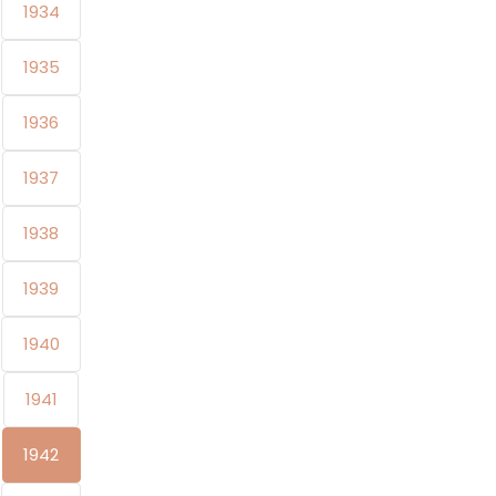
1934
1935
1936
1937
1938
1939
1940
1941
1942