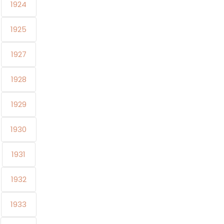
1924
1925
1927
1928
1929
1930
1931
1932
1933