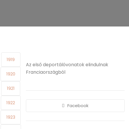
1919
Az első deportálóvonatok elindulnak
Franciaországból
1920
1921
1922
Facebook
1923