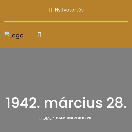
Nyitvatartás
1942. március 28.
HOME
1942. MÁRCIUS 28.