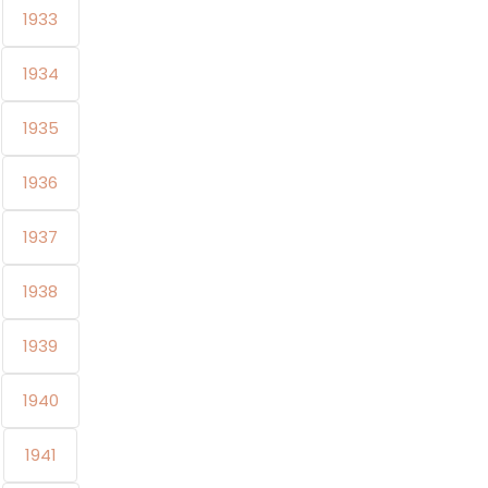
1933
1934
1935
1936
1937
1938
1939
1940
1941