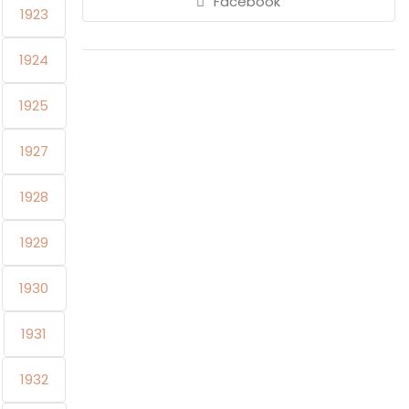
Facebook
1923
1924
1925
1927
1928
1929
1930
1931
1932