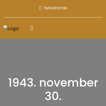
Nyitvatartás
1943. november
30.