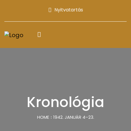
Nyitvatartás
Kronológia
HOME
1942. JANUÁR 4–23.