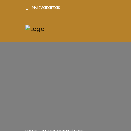
Nyitvatartás