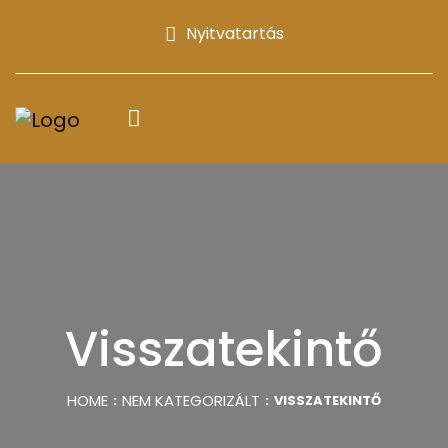
Nyitvatartás
Visszatekintő
HOME
NEM KATEGORIZÁLT
VISSZATEKINTŐ