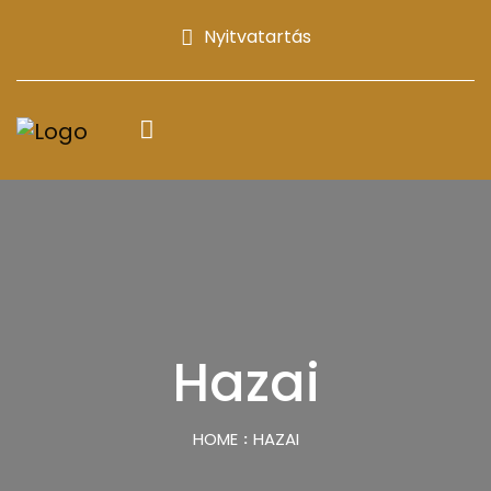
Nyitvatartás
Hazai
HOME
HAZAI