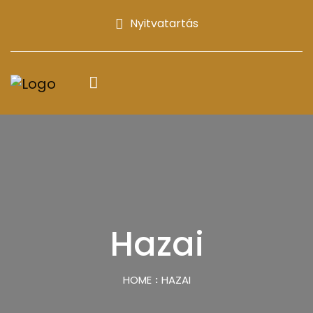
Nyitvatartás
Hazai
HOME
HAZAI