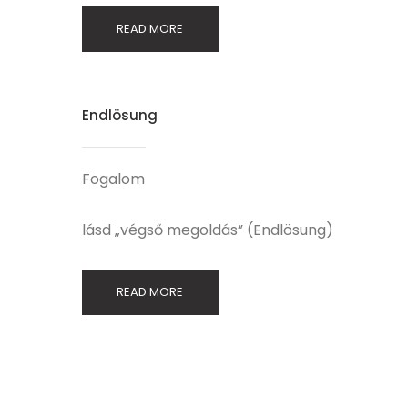
READ MORE
Endlösung
Fogalom
lásd „végső megoldás” (Endlösung)
READ MORE