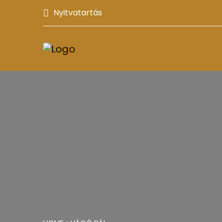
Nyitvatartás