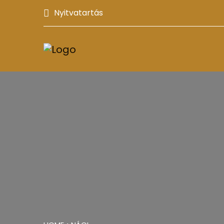
Nyitvatartás