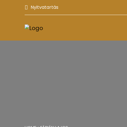
Nyitvatartás