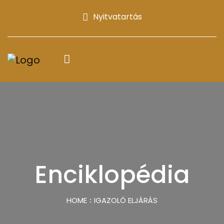
Nyitvatartás
Enciklopédia
HOME
IGAZOLÓ ELJÁRÁS