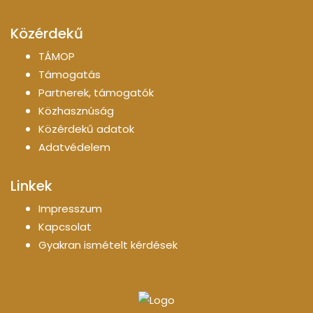
Közérdekű
TÁMOP
Támogatás
Partnerek, támogatók
Közhasznúság
Közérdekű adatok
Adatvédelem
Linkek
Impresszum
Kapcsolat
Gyakran ismételt kérdések