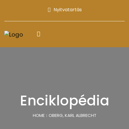
Nyitvatartás
Enciklopédia
HOME
OBERG, KARL ALBRECHT