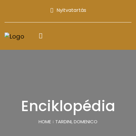
Nyitvatartás
Enciklopédia
HOME
TARDINI, DOMENICO