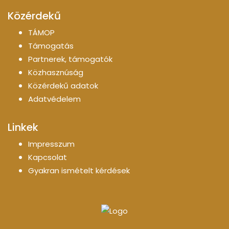
Közérdekű
TÁMOP
Támogatás
Partnerek, támogatók
Közhasznúság
Közérdekű adatok
Adatvédelem
Linkek
Impresszum
Kapcsolat
Gyakran ismételt kérdések