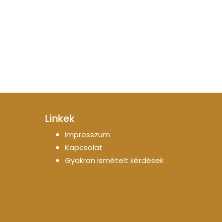
Linkek
Impresszum
Kapcsolat
Gyakran ismételt kérdések