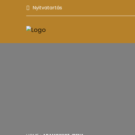
Nyitvatartás