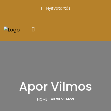
Nyitvatartás
Apor Vilmos
HOME
APOR VILMOS