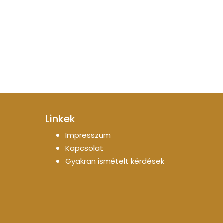
Linkek
Impresszum
Kapcsolat
Gyakran ismételt kérdések