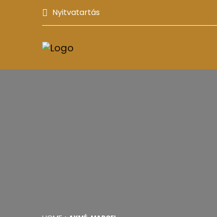
Nyitvatartás