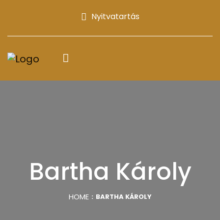
Nyitvatartás
Bartha Károly
HOME
BARTHA KÁROLY