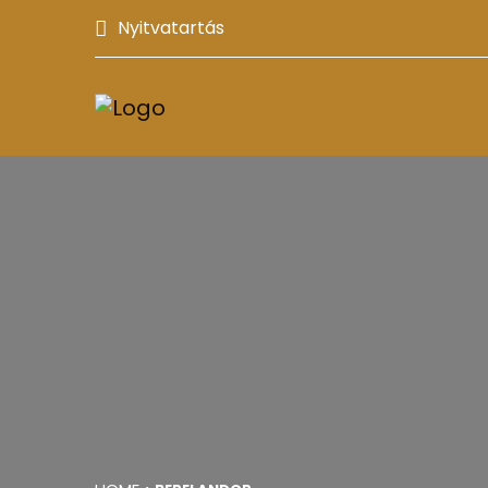
Nyitvatartás