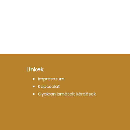
Linkek
Impresszum
Kapcsolat
Gyakran ismételt kérdések