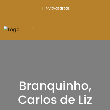
Nyitvatartás
Branquinho,
Carlos de Liz