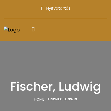
Nyitvatartás
Fischer, Ludwig
HOME
FISCHER, LUDWIG