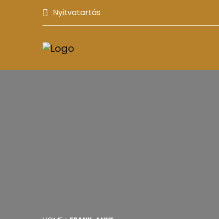
Nyitvatartás