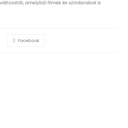
 változatát, amelyből filmek és színdarabok is
Facebook