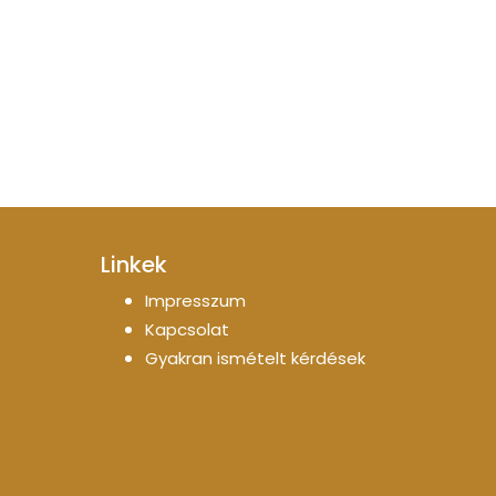
Linkek
Impresszum
Kapcsolat
Gyakran ismételt kérdések