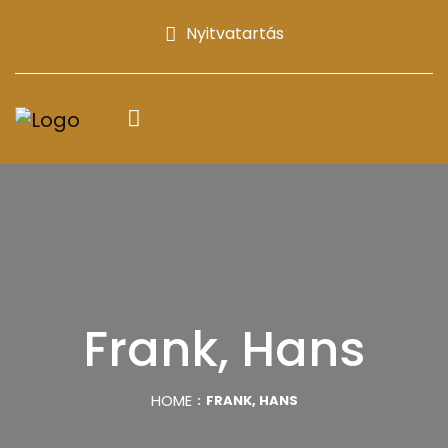
Nyitvatartás
Frank, Hans
HOME
FRANK, HANS