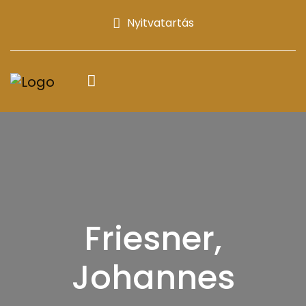
Nyitvatartás
Friesner,
Johannes