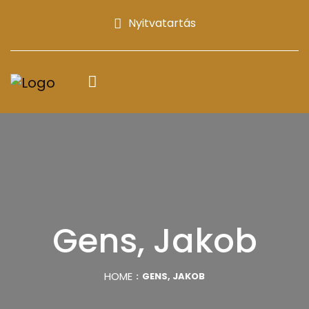
Nyitvatartás
Gens, Jakob
HOME
GENS, JAKOB