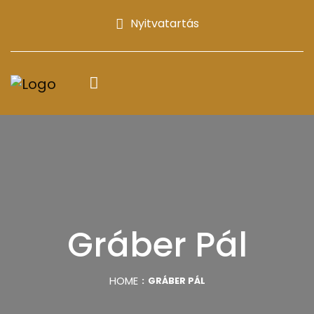
Nyitvatartás
Gráber Pál
HOME
GRÁBER PÁL