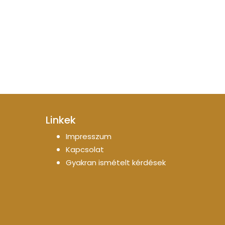
Linkek
Impresszum
Kapcsolat
Gyakran ismételt kérdések