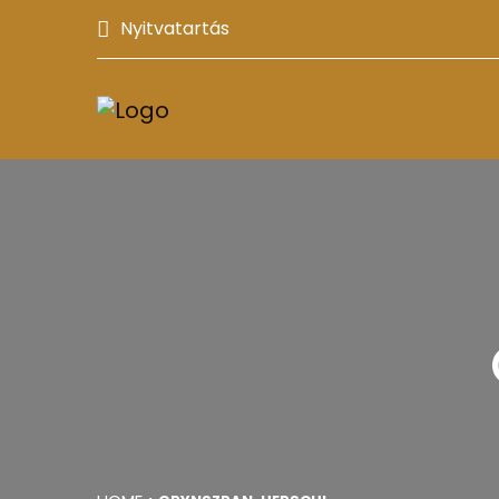
Nyitvatartás