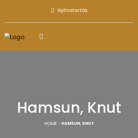
Nyitvatartás
Hamsun, Knut
HOME
HAMSUN, KNUT