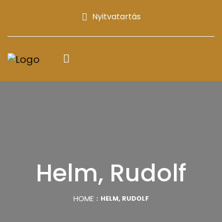
Nyitvatartás
Helm, Rudolf
HOME
HELM, RUDOLF